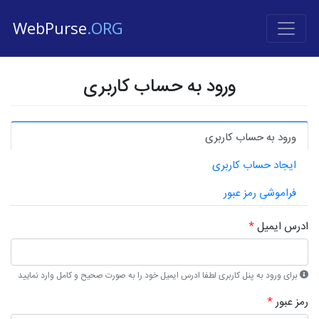
WebPurse
.ORG
ورود به حساب کاربری
ورود به حساب کاربری
ایجاد حساب کاربری
فراموشی رمز عبور
ادرس ایمیل
*
برای ورود به پنل کاربری لطفا ادرس ایمیل خود را به صورت صحیح و کامل وارد نمایید
رمز عبور
*