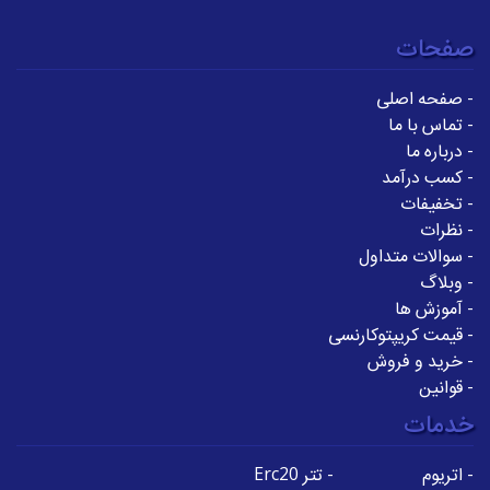
صفحات
-
صفحه اصلی
-
تماس با ما
-
درباره ما
-
کسب درآمد
-
تخفیفات
-
نظرات
-
سوالات متداول
-
وبلاگ
-
آموزش ها
-
قیمت کریپتوکارنسی
-
خرید و فروش
-
قوانین
خدمات
-
اتریوم
-
تتر Erc20