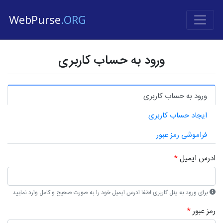
WebPurse
.ORG
ورود به حساب کاربری
ورود به حساب کاربری
ایجاد حساب کاربری
فراموشی رمز عبور
ادرس ایمیل
*
برای ورود به پنل کاربری لطفا ادرس ایمیل خود را به صورت صحیح و کامل وارد نمایید
رمز عبور
*