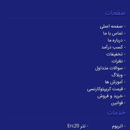
صفحات
-
صفحه اصلی
-
تماس با ما
-
درباره ما
-
کسب درآمد
-
تخفیفات
-
نظرات
-
سوالات متداول
-
وبلاگ
-
آموزش ها
-
قیمت کریپتوکارنسی
-
خرید و فروش
-
قوانین
خدمات
-
اتریوم
-
تتر Erc20