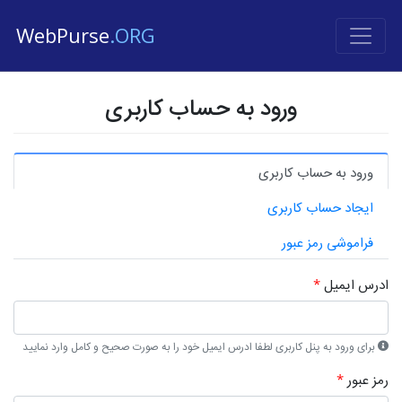
WebPurse
.ORG
ورود به حساب کاربری
ورود به حساب کاربری
ایجاد حساب کاربری
فراموشی رمز عبور
ادرس ایمیل
*
برای ورود به پنل کاربری لطفا ادرس ایمیل خود را به صورت صحیح و کامل وارد نمایید
رمز عبور
*