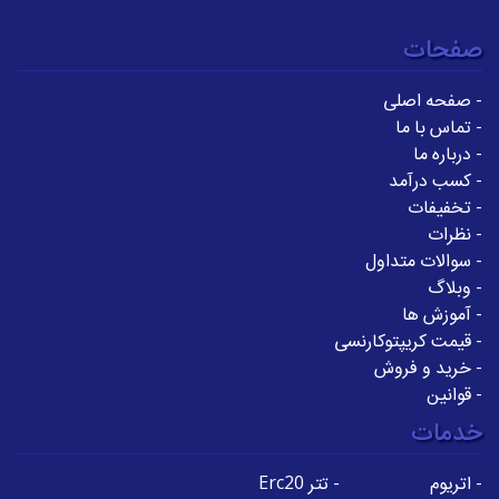
صفحات
-
صفحه اصلی
-
تماس با ما
-
درباره ما
-
کسب درآمد
-
تخفیفات
-
نظرات
-
سوالات متداول
-
وبلاگ
-
آموزش ها
-
قیمت کریپتوکارنسی
-
خرید و فروش
-
قوانین
خدمات
-
اتریوم
-
تتر Erc20